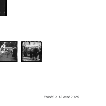
Publié le 13 avril 2026