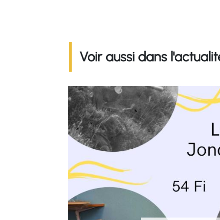
Voir aussi dans l'actualit