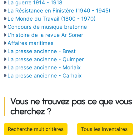
La guerre 1914 - 1918
La Résistance en Finistère (1940 - 1945)
Le Monde du Travail (1800 - 1970)
Concours de musique bretonne
L'histoire de la revue Ar Soner
Affaires maritimes
La presse ancienne - Brest
La presse ancienne - Quimper
La presse ancienne - Morlaix
La presse ancienne - Carhaix
Vous ne trouvez pas ce que vous
cherchez ?
Recherche multicritères
Tous les inventaires