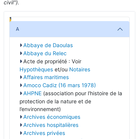
civil").
A
Abbaye de Daoulas
Abbaye du Relec
Acte de propriété : Voir
Hypothèques
et/ou
Notaires
Affaires maritimes
Amoco Cadiz (16 mars 1978)
AHPNE
(association pour l’histoire de la
protection de la nature et de
l’environnement)
Archives économiques
Archives hospitalières
Archives privées