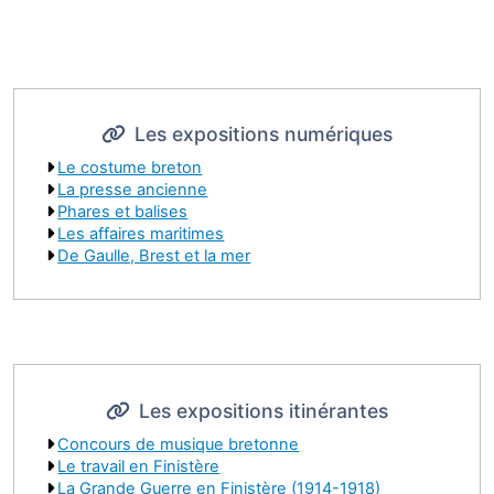
Les expositions numériques
Le costume breton
La presse ancienne
Phares et balises
Les affaires maritimes
De Gaulle, Brest et la mer
Les expositions itinérantes
Concours de musique bretonne
Le travail en Finistère
La Grande Guerre en Finistère (1914-1918)