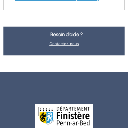
Besoin d'aide ?
Contactez-nous