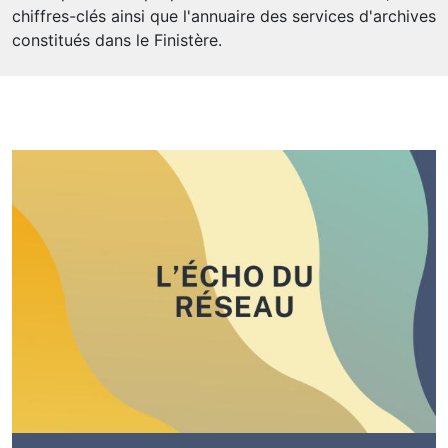
chiffres-clés ainsi que l'annuaire des services d'archives
constitués dans le Finistère.