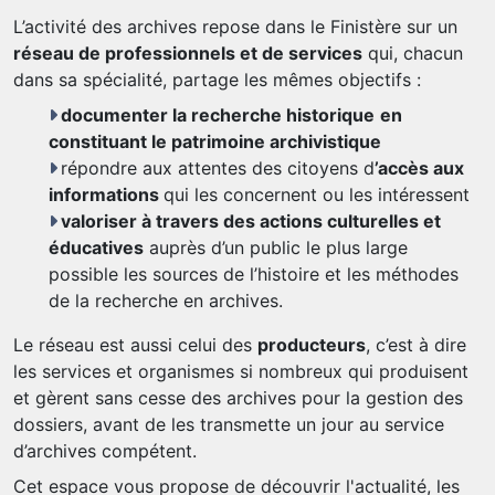
L’activité des archives repose dans le Finistère sur un
réseau de professionnels et de services
qui, chacun
dans sa spécialité, partage les mêmes objectifs :
documenter la recherche historique
en
constituant le patrimoine archivistique
répondre aux attentes des citoyens d
’accès aux
informations
qui les concernent ou les intéressent
valoriser à travers des actions culturelles et
éducatives
auprès d’un public le plus large
possible les sources de l’histoire et les méthodes
de la recherche en archives.
Le réseau est aussi celui des
producteurs
, c’est à dire
les services et organismes si nombreux qui produisent
et gèrent sans cesse des archives pour la gestion des
dossiers, avant de les transmette un jour au service
d’archives compétent.
Cet espace vous propose de découvrir l'actualité, les