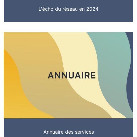
L'écho du réseau en 2024
Annuaire des services