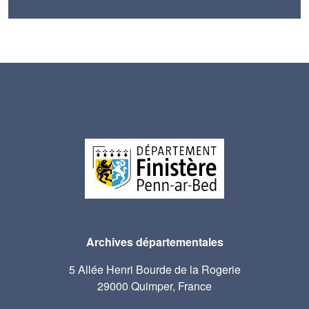
Archives départementales
5 Allée Henri Bourde de la Rogerie
29000 Quimper, France