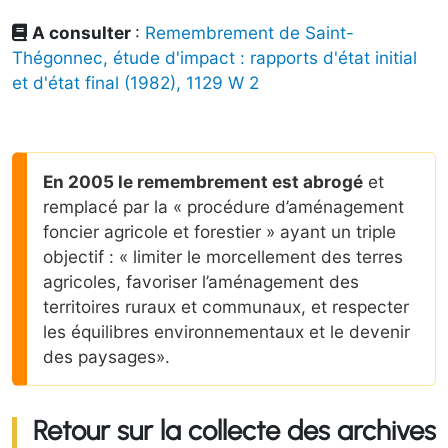
A consulter
:
Remembrement de Saint-
Thégonnec, étude d'impact : rapports d'état initial
et d'état final (1982), 1129 W 2
En 2005 le remembrement est abrogé
et
remplacé par la « procédure d’aménagement
foncier agricole et forestier » ayant un triple
objectif : « limiter le morcellement des terres
agricoles, favoriser l’aménagement des
territoires ruraux et communaux, et respecter
les équilibres environnementaux et le devenir
des paysages».
Retour sur la collecte des archives