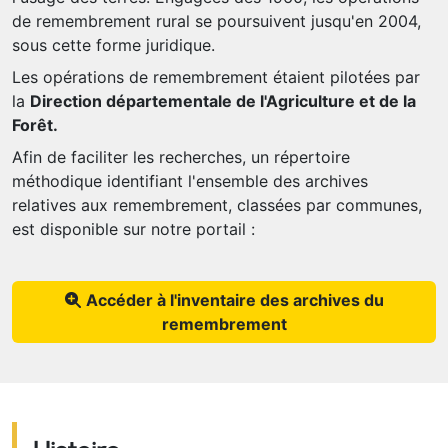
de remembrement rural se poursuivent jusqu'en 2004,
sous cette forme juridique.
Les opérations de remembrement étaient pilotées par
la
Direction départementale de l'Agriculture et de la
Forêt.
Afin de faciliter les recherches, un répertoire
méthodique identifiant l'ensemble des archives
relatives aux remembrement, classées par communes,
est disponible sur notre portail :
Accéder à l'inventaire des archives du
remembrement