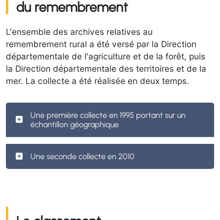
du remembrement
L'ensemble des archives relatives au
remembrement rural a été versé par la Direction
départementale de l'agriculture et de la forêt, puis
la Direction départementale des territoires et de la
mer. La collecte a été réalisée en deux temps.
Une première collecte en 1995 portant sur un
échantillon géographique
Une seconde collecte en 2010