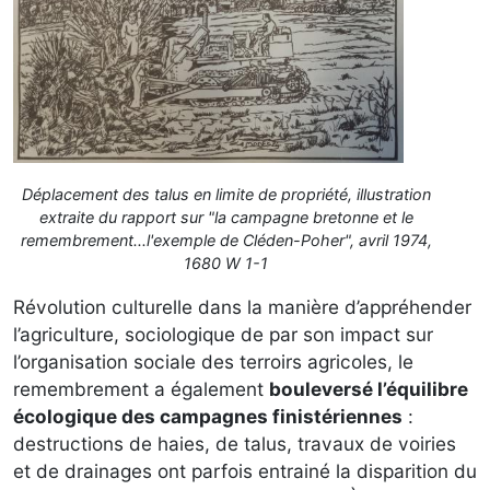
Déplacement des talus en limite de propriété, illustration
extraite du rapport sur "la campagne bretonne et le
remembrement...l'exemple de Cléden-Poher", avril 1974,
1680 W 1-1
Révolution culturelle dans la manière d’appréhender
l’agriculture, sociologique de par son impact sur
l’organisation sociale des terroirs agricoles, le
remembrement a également
bouleversé l’équilibre
écologique des campagnes finistériennes
:
destructions de haies, de talus, travaux de voiries
et de drainages ont parfois entrainé la disparition du