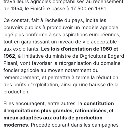
travailleurs agricoles comptabilisés au recensement
de 1954, le Finistère passe à 17 500 en 1961.
Ce constat, fait à l’échelle du pays, incite les
pouvoirs publics à promouvoir un modèle agricole
jugé plus conforme à ses aspirations européennes,
tout en garantissant un niveau de vie acceptable
aux exploitants.
Les lois d’orientation de 1960 et
1962
, à l’initiative du ministre de l’Agriculture Edgard
Pisani, vont favoriser la réorganisation du domaine
foncier agricole au moyen notamment du
remembrement, et permettre à terme la réduction
des coûts d’exploitation, ainsi qu’une hausse de la
production.
Elles encouragent, entre autres, la
constitution
d’exploitations plus grandes, rationalisées, et
mieux adaptées aux outils de production
modernes
. Procédé courant dans les campagnes