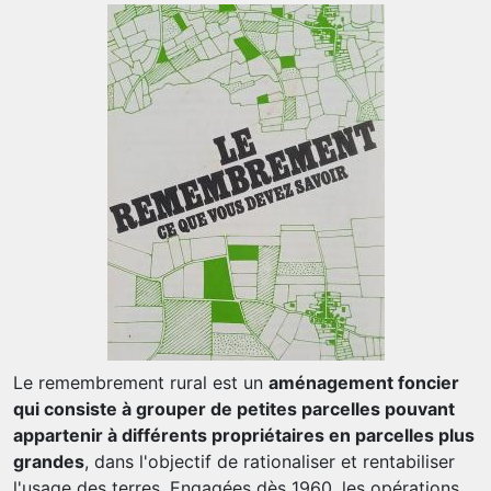
Le remembrement rural est un
aménagement foncier
qui consiste à grouper de petites parcelles pouvant
appartenir à différents propriétaires en parcelles plus
grandes
, dans l'objectif de rationaliser et rentabiliser
l'usage des terres. Engagées dès 1960, les opérations