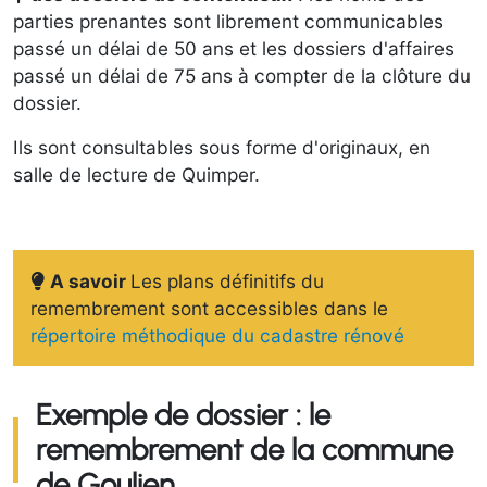
parties prenantes sont librement communicables
passé un délai de 50 ans et les dossiers d'affaires
passé un délai de 75 ans à compter de la clôture du
dossier.
Ils sont consultables sous forme d'originaux, en
salle de lecture de Quimper.
A savoir
Les plans définitifs du
remembrement sont accessibles dans le
répertoire méthodique du cadastre rénové
Exemple de dossier : le
remembrement de la commune
de Goulien