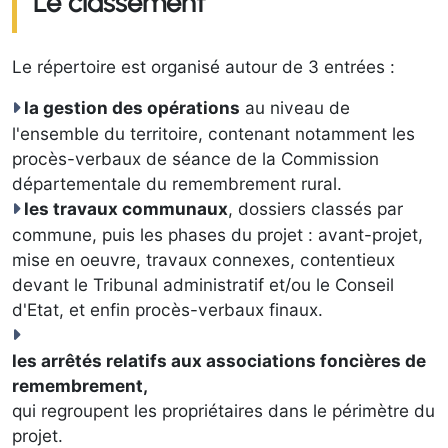
Le classement
Le répertoire est organisé autour de 3 entrées :
la gestion des opérations
au niveau de
l'ensemble du territoire, contenant notamment les
procès-verbaux de séance de la Commission
départementale du remembrement rural.
les travaux communaux
, dossiers classés par
commune, puis les phases du projet : avant-projet,
mise en oeuvre, travaux connexes, contentieux
devant le Tribunal administratif et/ou le Conseil
d'Etat, et enfin procès-verbaux finaux.
les arrêtés relatifs aux associations foncières de
remembrement,
qui regroupent les propriétaires dans le périmètre du
projet.