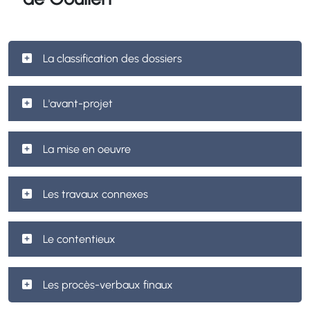
La classification des dossiers
L'avant-projet
La mise en oeuvre
Les travaux connexes
Le contentieux
Les procès-verbaux finaux