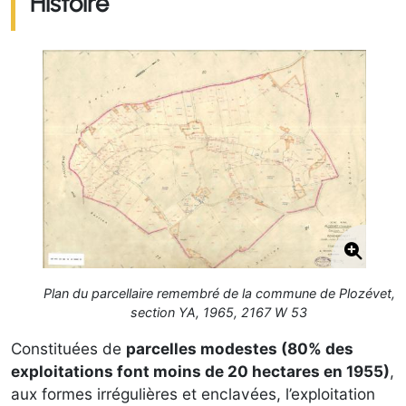
Histoire
Plan du parcellaire remembré de la commune de Plozévet,
section YA, 1965, 2167 W 53
Constituées de
parcelles modestes (80% des
exploitations font moins de 20 hectares en 1955)
,
aux formes irrégulières et enclavées, l’exploitation