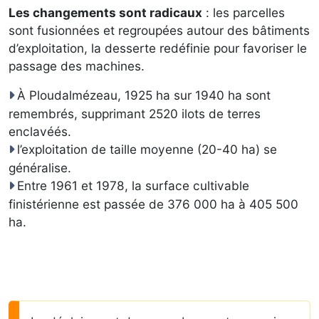
Les changements sont radicaux
: les parcelles
sont fusionnées et regroupées autour des bâtiments
d’exploitation, la desserte redéfinie pour favoriser le
passage des machines.
À Ploudalmézeau, 1925 ha sur 1940 ha sont
remembrés, supprimant 2520 ilots de terres
enclavéés.
l’exploitation de taille moyenne (20-40 ha) se
généralise.
Entre 1961 et 1978, la surface cultivable
finistérienne est passée de 376 000 ha à 405 500
ha.