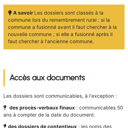
A savoir
Les dossiers sont classés à la
commune lors du remembrement rural : si la
commune a fusionné avant il faut chercher à la
nouvelle commune ; si elle a fusionné après il
faut chercher à l'ancienne commune.
Accès aux documents
Les dossiers sont communicables, à l'exception :
des procès-verbaux finaux
: communicables 50
ans à compter de la date du document.
d
es dossiers de contentieux
: les noms des