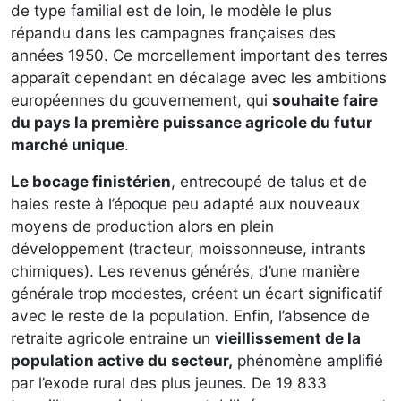
de type familial est de loin, le modèle le plus
répandu dans les campagnes françaises des
années 1950. Ce morcellement important des terres
apparaît cependant en décalage avec les ambitions
européennes du gouvernement, qui
souhaite faire
du pays la première puissance agricole du futur
marché unique
.
Le bocage finistérien
, entrecoupé de talus et de
haies reste à l’époque peu adapté aux nouveaux
moyens de production alors en plein
développement (tracteur, moissonneuse, intrants
chimiques). Les revenus générés, d’une manière
générale trop modestes, créent un écart significatif
avec le reste de la population. Enfin, l’absence de
retraite agricole entraine un
vieillissement de la
population active du secteur,
phénomène amplifié
par l’exode rural des plus jeunes. De 19 833