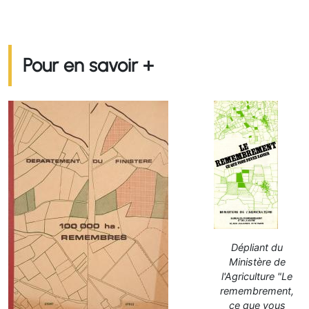
Pour en savoir +
Dépliant du
Ministère de
l'Agriculture "Le
remembrement,
ce que vous