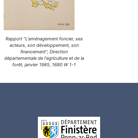
Rapport "L'aménagement foncier, ses
acteurs, son développement, son
financement", Direction
départementale de l'agriculture et de la
forêt, janvier 1985, 1680 W 1-1