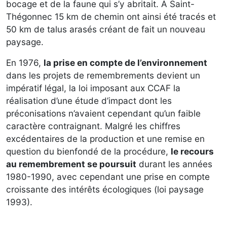
bocage et de la faune qui s’y abritait. À Saint-
Thégonnec 15 km de chemin ont ainsi été tracés et
50 km de talus arasés créant de fait un nouveau
paysage.
En 1976,
la prise en compte de l’environnement
dans les projets de remembrements devient un
impératif légal, la loi imposant aux CCAF la
réalisation d’une étude d’impact dont les
préconisations n’avaient cependant qu’un faible
caractère contraignant. Malgré les chiffres
excédentaires de la production et une remise en
question du bienfondé de la procédure,
le recours
au remembrement se poursuit
durant les années
1980-1990, avec cependant une prise en compte
croissante des intérêts écologiques (loi paysage
1993).