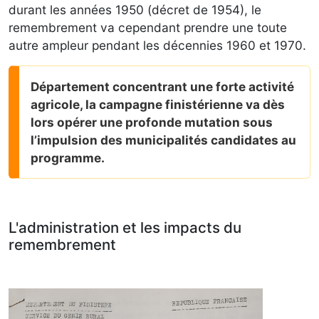
durant les années 1950 (décret de 1954), le
remembrement va cependant prendre une toute
autre ampleur pendant les décennies 1960 et 1970.
Département concentrant une forte activité
agricole, la campagne finistérienne va dès
lors opérer une profonde mutation sous
l’impulsion des municipalités candidates au
programme.
L'administration et les impacts du
remembrement