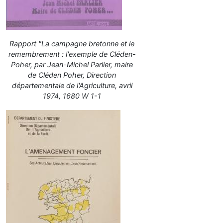
Rapport "La campagne bretonne et le
remembrement : l'exemple de Cléden-
Poher, par Jean-Michel Parlier, maire
de Cléden Poher, Direction
départementale de l'Agriculture, avril
1974, 1680 W 1-1