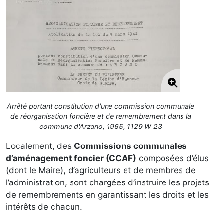
Arrêté portant constitution d'une commission communale
de réorganisation foncière et de remembrement dans la
commune d'Arzano, 1965, 1129 W 23
Localement, des
Commissions communales
d’aménagement foncier (CCAF)
composées d’élus
(dont le Maire), d’agriculteurs et de membres de
l’administration, sont chargées d’instruire les projets
de remembrements en garantissant les droits et les
intérêts de chacun.