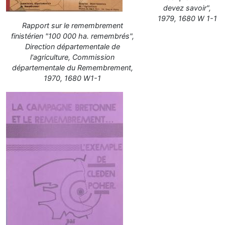
devez savoir",
1979, 1680 W 1-1
Rapport sur le remembrement
finistérien "100 000 ha. remembrés",
Direction départementale de
l'agriculture, Commission
départementale du Remembrement,
1970, 1680 W1-1