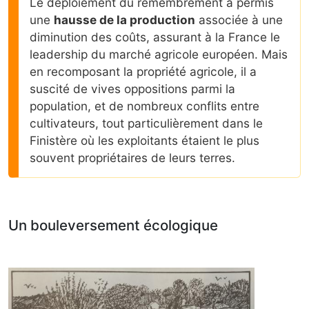
Le déploiement du remembrement a permis
une
hausse de la production
associée à une
diminution des coûts, assurant à la France le
leadership du marché agricole européen. Mais
en recomposant la propriété agricole, il a
suscité de vives oppositions parmi la
population, et de nombreux conflits entre
cultivateurs, tout particulièrement dans le
Finistère où les exploitants étaient le plus
souvent propriétaires de leurs terres.
Un bouleversement écologique