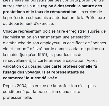
Liés à leurs employeurs par des contrats portant entre
autres choses sur la
région à desservir, la nature des
prestations et le taux de rémunération
, l'exercice de
la profession est soumis à autorisation de la Préfecture
du département d'exercice.
Chaque représentant doit se faire enregistrer auprès de
l'administration en transmettant une attestation
d'embauche de son employeur, un certificat de "bonnes
vie et mœurs" délivré par le commissariat de police ou
la mairie (jusqu'en 1951), et pour les cas de
renouvellement, la carte arrivée à expiration. Après
validation du dossier,
une carte professionnelle "à
l'usage des voyageurs et représentants de
commerce" leur est délivrée.
Depuis 2004, l'exercice de la profession n'est plus
conditionné par la possession d'une carte
professionnelle.