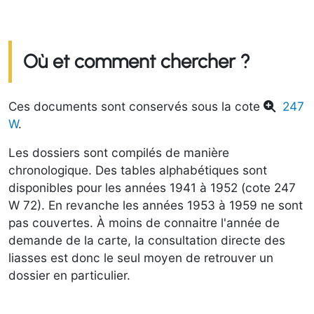
Où et comment chercher ?
Ces documents sont conservés sous la cote
247
W
.
Les dossiers sont compilés de manière
chronologique. Des tables alphabétiques sont
disponibles pour les années 1941 à 1952 (cote 247
W 72). En revanche les années 1953 à 1959 ne sont
pas couvertes. À moins de connaitre l'année de
demande de la carte, la consultation directe des
liasses est donc le seul moyen de retrouver un
dossier en particulier.