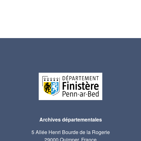
Archives départementales
5 Allée Henri Bourde de la Rogerie
29000 Quimper, France