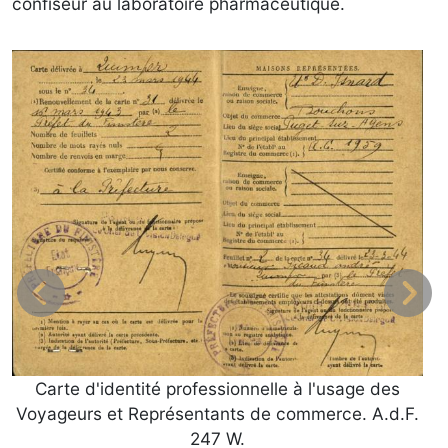
confiseur au laboratoire pharmaceutique.
Carte d'identité professionnelle à l'usage des
Voyageurs et Représentants de commerce. A.d.F.
247 W.