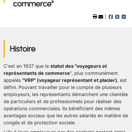
commerce"
Histoire
C'est en 1937 que le
statut des "voyageurs et
représentants de commerce
", plus communément
appelés
"VRP" (voyageur représentant et placier)
, est
défini. Pouvant travailler pour le compte de plusieurs
employeurs, les représentants démarchent une clientèle
de particuliers et de professionnels pour réaliser des
opérations commerciales. Ils bénéficient des mêmes
avantages sociaux que les autres salariés en matière de
congés et de protection sociale.