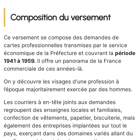
Composition du versement
Ce versement se compose des demandes de
cartes professionnelles transmises par le service
économique de la Préfecture et couvrant la
période
1941 à 1959.
Il offre un panorama de la France
commerciale de ces années-là.
On y découvre les visages d'une profession à
l’époque majoritairement exercée par des hommes.
Les courriers à en-tête joints aux demandes
regroupent des enseignes locales et familiales,
confection de vêtements, papetier, biscuiterie, mais
également des entreprises implantées sur tout le
pays, exerçant dans des domaines variés allant du