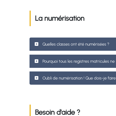
La numérisation
Quelles classes ont été numérisées ?
Pourquoi tous les registres matricules n
Oubli de numérisation ! Que dois-je faire
Besoin d'aide ?