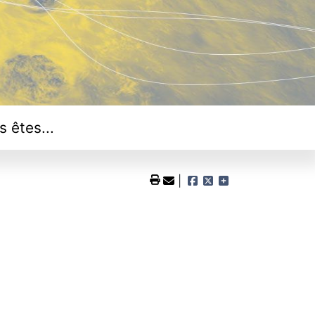
s êtes...