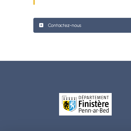
Contactez-nous