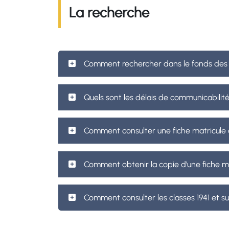
La recherche
Comment rechercher dans le fonds des r
Quels sont les délais de communicabilité
Comment consulter une fiche matricule d
Comment obtenir la copie d'une fiche m
Comment consulter les classes 1941 et su