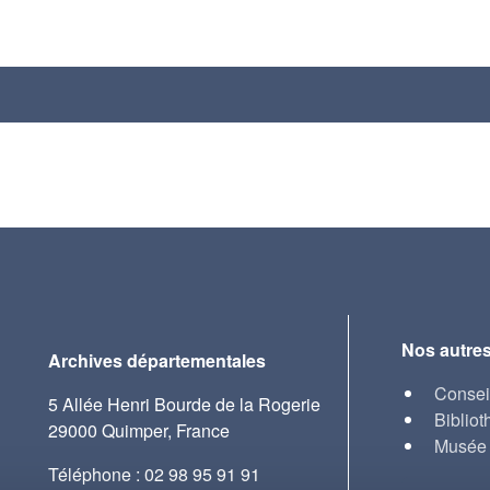
Nos autres
Archives départementales
Consei
5 Allée Henri Bourde de la Rogerie
Bibliot
29000 Quimper, France
Musée 
Téléphone : 02 98 95 91 91