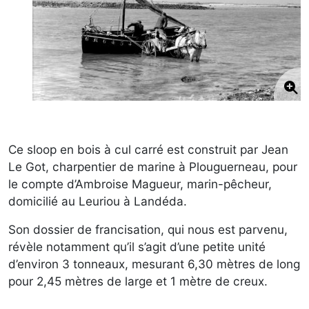
Ce sloop en bois à cul carré est construit par Jean
Le Got, charpentier de marine à Plouguerneau, pour
le compte d’Ambroise Magueur, marin-pêcheur,
domicilié au Leuriou à Landéda.
Son dossier de francisation, qui nous est parvenu,
révèle notamment qu’il s’agit d’une petite unité
d’environ 3 tonneaux, mesurant 6,30 mètres de long
pour 2,45 mètres de large et 1 mètre de creux.