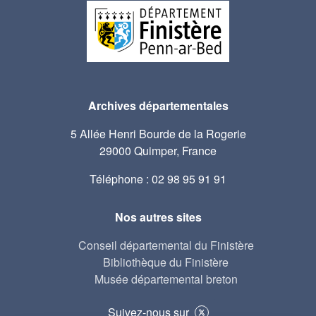
Archives départementales
5 Allée Henri Bourde de la Rogerie
29000 Quimper, France
Téléphone : 02 98 95 91 91
Nos autres sites
Conseil départemental du Finistère
Bibliothèque du Finistère
Musée départemental breton
Suivez-nous sur