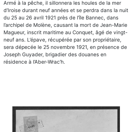
Armé à la pêche, il sillonnera les houles de la mer
d’Iroise durant neuf années et se perdra dans la nuit
du 25 au 26 avril 1921 près de l’île Bannec, dans
l’archipel de Molène, causant la mort de Jean-Marie
Magueur, inscrit maritime au Conquet, âgé de vingt-
neuf ans. L’épave, récupérée par son propriétaire,
sera dépecée le 25 novembre 1921, en présence de
Joseph Guyader, brigadier des douanes en
résidence à l’Aber-Wrac’h.