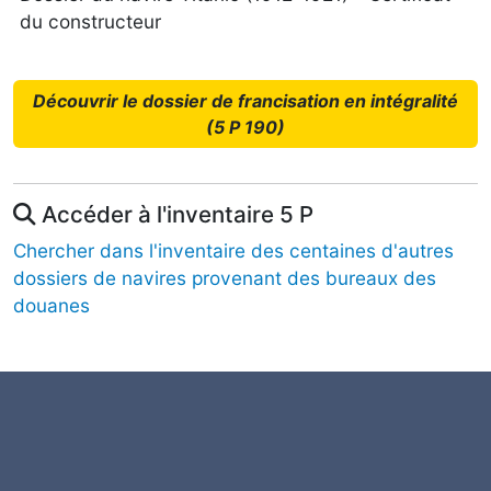
du constructeur
Découvrir le dossier de francisation en intégralité
(5 P 190)
Accéder à l'inventaire 5 P
Chercher dans l'inventaire des centaines d'autres
dossiers de navires provenant des bureaux des
douanes