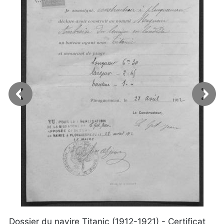
Dossier du navire Titanic (1912-1921) - Certificat