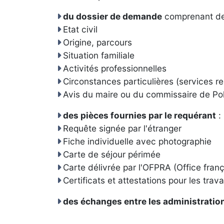
du dossier de demande
comprenant des
Etat civil
Origine, parcours
Situation familiale
Activités professionnelles
Circonstances particulières (services re
Avis du maire ou du commissaire de Po
des pièces fournies par le requérant
:
Requête signée par l'étranger
Fiche individuelle avec photographie
Carte de séjour périmée
Carte délivrée par l'OFPRA (Office franç
Certificats et attestations pour les travai
des échanges entre les administratio