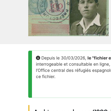
Depuis le 30/03/2026,
le "fichier
interrogeable et consultable en ligne
l’Office central des réfugiés espagno
ce fichier.