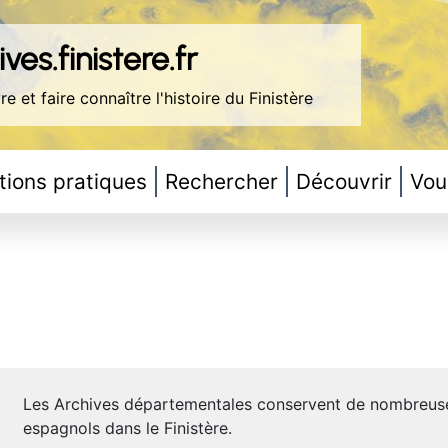
ves.finistere.fr
re et faire connaître l'histoire du Finistère
tions pratiques
Rechercher
Découvrir
Vou
Les Archives départementales conservent de nombreuses
espagnols dans le Finistère.