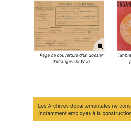
Page de couverture d'un dossier
Timbre 
d'étranger. 63 W 31
Les Archives départementales ne conser
(notamment employés à la construction