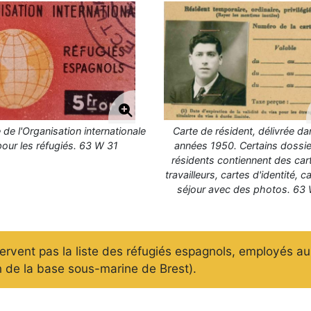
de l'Organisation internationale
Carte de résident, délivrée da
pour les réfugiés. 63 W 31
années 1950. Certains dossie
résidents contiennent des car
travailleurs, cartes d'identité, c
séjour avec des photos. 63
vent pas la liste des réfugiés espagnols, employés au 
 de la base sous-marine de Brest).