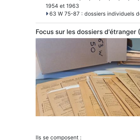
1954 et 1963
63 W 75-87 : dossiers individuels 
Focus sur les dossiers d'étranger
Ils se composent :