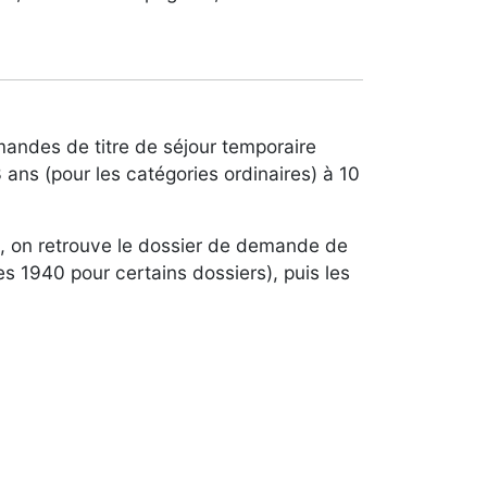
andes de titre de séjour temporaire
ans (pour les catégories ordinaires) à 10
, on retrouve le dossier de demande de
s 1940 pour certains dossiers), puis les