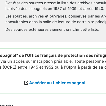
Cet état des sources dresse la liste des archives consult
l'arrivée des espagnols en 1937 et 1939, et après 1940.
Les sources, archives et ouvrages, conservés par les Ar
consultables dans la salle de lecture de notre site prin
Des sources extérieures viennent enrichir cette liste.
 espagnol" de l'Office français de protection des réfu
, via un accès sur inscription préalable. Toute personne
ls (OCRE) entre 1945 et 1952 ou à l’Ofpra à partir de sa
Accéder au fichier espagnol