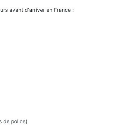
urs avant d'arriver en France :
s de police)