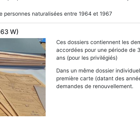
de personnes naturalisées entre 1964 et 1967
 (63 W)
Ces dossiers contiennent les dem
accordées pour une période de 3 
ans (pour les privilégiés)
Dans un même dossier individuel
première carte (datant des année
demandes de renouvellement.