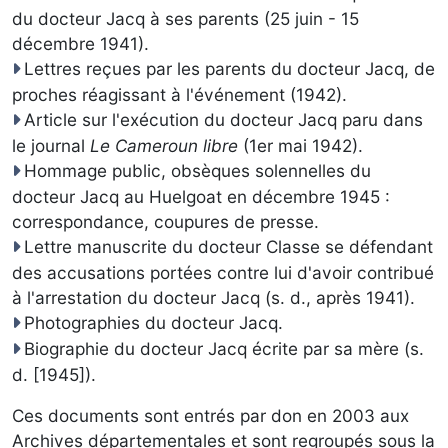
du docteur Jacq à ses parents (25 juin - 15
décembre 1941).
Lettres reçues par les parents du docteur Jacq, de
proches réagissant à l'événement (1942).
Article sur l'exécution du docteur Jacq paru dans
le journal
Le Cameroun libre
(1er mai 1942).
Hommage public, obsèques solennelles du
docteur Jacq au Huelgoat en décembre 1945 :
correspondance, coupures de presse.
Lettre manuscrite du docteur Classe se défendant
des accusations portées contre lui d'avoir contribué
à l'arrestation du docteur Jacq (s. d., après 1941).
Photographies du docteur Jacq.
Biographie du docteur Jacq écrite par sa mère (s.
d. [1945]).
Ces documents sont entrés par don en 2003 aux
Archives départementales et sont regroupés sous la