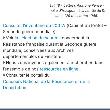
1J448 - Lettre d'Alphone Penven,
maire d'Huelgoat, à la famille du Dr
Jacq (29 décembre 1945)
Consulter l'inventaire du 200 W
(Cabinet du Préfet –
Seconde guerre mondiale).
Voir
la sélection de sources
concernant la
Résistance française durant la Seconde guerre
mondiale, conservées aux Archives
départementales du Finistère.
Nous vous invitons également à rechercher dans
l’ensemble de nos
ressources en ligne
.
Consulter le portail du
Concours National de la Résistance et de la
Déportation
.