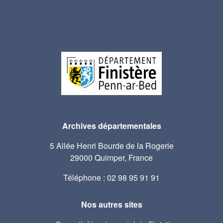
Archives départementales
5 Allée Henri Bourde de la Rogerie
29000 Quimper, France
Téléphone : 02 98 95 91 91
Nos autres sites