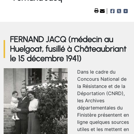
FERNAND JACQ (médecin au
Huelgoat, fusillé à Châteaubriant
le 15 décembre 1941)
Dans le cadre du
Concours National de
la Résistance et de la
Déportation (CNRD),
les Archives
départementales du
Finistère présentent en
ligne quelques sources
utiles et les mettent en