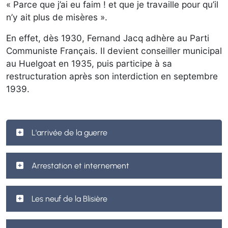
« Parce que j’ai eu faim ! et que je travaille pour qu’il
n’y ait plus de misères ».
En effet, dès 1930, Fernand Jacq adhère au Parti
Communiste Français. Il devient conseiller municipal
au Huelgoat en 1935, puis participe à sa
restructuration après son interdiction en septembre
1939.
L'arrivée de la guerre
Arrestation et internement
Les neuf de la Blisière