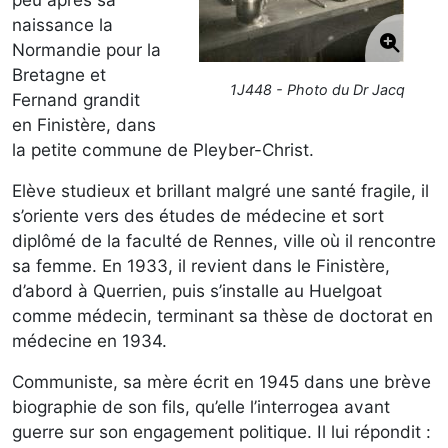
naissance la
Normandie pour la
Bretagne et
1J448 - Photo du Dr Jacq
Fernand grandit
en Finistère, dans
la petite commune de Pleyber-Christ.
Elève studieux et brillant malgré une santé fragile, il
s’oriente vers des études de médecine et sort
diplômé de la faculté de Rennes, ville où il rencontre
sa femme. En 1933, il revient dans le Finistère,
d’abord à Querrien, puis s’installe au Huelgoat
comme médecin, terminant sa thèse de doctorat en
médecine en 1934.
Communiste, sa mère écrit en 1945 dans une brève
biographie de son fils, qu’elle l’interrogea avant
guerre sur son engagement politique. Il lui répondit :