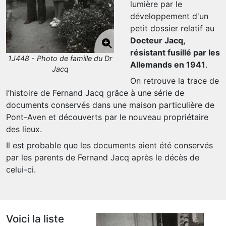
lumière par le
développement d'un
petit dossier relatif au
Docteur Jacq,
résistant fusillé par les
1J448 - Photo de famille du Dr
Allemands en 1941
.
Jacq
On retrouve la trace de
l’histoire de Fernand Jacq grâce à une série de
documents conservés dans une maison particulière de
Pont-Aven et découverts par le nouveau propriétaire
des lieux.
Il est probable que les documents aient été conservés
par les parents de Fernand Jacq après le décès de
celui-ci.
Voici la liste