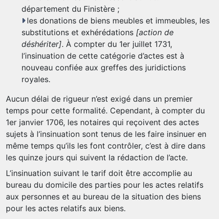
département du Finistère ;
les donations de biens meubles et immeubles, les
substitutions et exhérédations
[action de
déshériter]
. À compter du 1er juillet 1731,
l’insinuation de cette catégorie d’actes est à
nouveau confiée aux greffes des juridictions
royales.
Aucun délai de rigueur n’est exigé dans un premier
temps pour cette formalité. Cependant, à compter du
1er janvier 1706, les notaires qui reçoivent des actes
sujets à l’insinuation sont tenus de les faire insinuer en
même temps qu’ils les font contrôler, c’est à dire dans
les quinze jours qui suivent la rédaction de l’acte.
L’insinuation suivant le tarif doit être accomplie au
bureau du domicile des parties pour les actes relatifs
aux personnes et au bureau de la situation des biens
pour les actes relatifs aux biens.