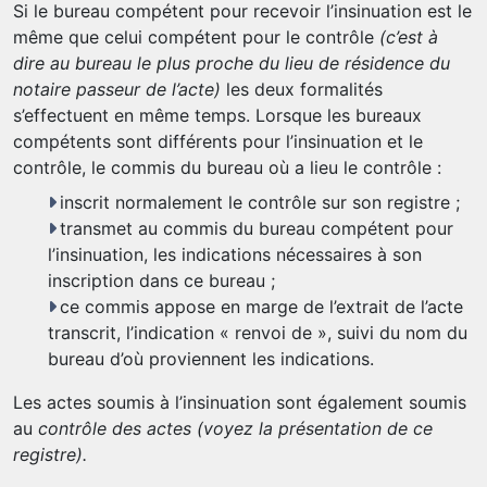
Si le bureau compétent pour recevoir l’insinuation est le
même que celui compétent pour le contrôle
(c’est à
dire au bureau le plus proche du lieu de
résidence du
notaire passeur de l’acte)
les deux formalités
s’effectuent en même temps. Lorsque les bureaux
compétents sont différents pour l’insinuation et le
contrôle, le commis du bureau où a lieu le contrôle :
inscrit normalement le contrôle sur son registre ;
transmet au commis du bureau compétent pour
l’insinuation, les indications nécessaires à son
inscription dans ce bureau ;
ce commis appose en marge de l’extrait de l’acte
transcrit, l’indication « renvoi de », suivi du nom du
bureau d’où proviennent les indications.
Les actes soumis à l’insinuation sont également soumis
au
contrôle des actes
(voyez la présentation de ce
registre).