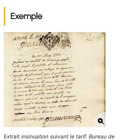
Exemple
Extrait
insinuation suivant le tarif. Bureau de