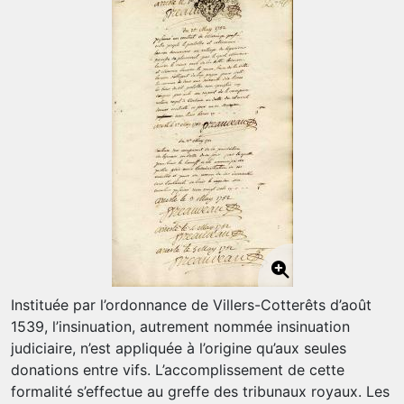
Instituée par l’ordonnance de Villers-Cotterêts d’août
1539, l’insinuation, autrement nommée insinuation
judiciaire, n’est appliquée à l’origine qu’aux seules
donations entre vifs. L’accomplissement de cette
formalité s’effectue au greffe des tribunaux royaux. Les