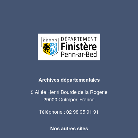
Archives départementales
5 Allée Henri Bourde de la Rogerie
29000 Quimper, France
Téléphone : 02 98 95 91 91
Nos autres sites