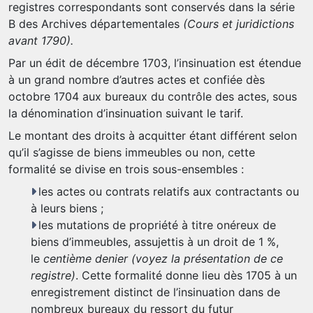
registres correspondants sont conservés dans la série
B des Archives départementales
(Cours et juridictions
avant 1790).
Par un édit de décembre 1703, l’insinuation est étendue
à un grand nombre d’autres actes et confiée dès
octobre 1704 aux bureaux du contrôle des actes, sous
la dénomination d’insinuation suivant le tarif.
Le montant des droits à acquitter étant différent selon
qu’il s’agisse de biens immeubles ou non, cette
formalité se divise en trois sous-ensembles :
les actes ou contrats relatifs aux contractants ou
à leurs biens ;
les mutations de propriété à titre onéreux de
biens d’immeubles, assujettis à un droit de 1 %,
le
centième denier
(voyez la présentation de ce
registre)
. Cette formalité donne lieu dès 1705 à un
enregistrement distinct de l’insinuation dans de
nombreux bureaux du ressort du futur