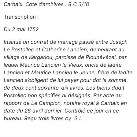
Carhaix. Cote d’archives : 8 C 3/10
Transcription :
Du 2 mai 1752
Insinué un contrat de mariage passé entre Joseph
Le Postollec et Catherine Lancien, demeurant au
village de Kergariou, paroisse de Plounévézel, par
lequel Maurice Lancien le Vieux, oncle de ladite
Lancien et Maurice Lancien le Jeune, frère de ladite
Lancien s’obligent de lui payer pour dot la somme
de deux cent soixante-dix livres. Les biens dudit
Postollec non spécifiés ni désignés. Par acte au
rapport de Le Campion, notaire royal à Carhaix en
date du 26 avril dernier. Contrôlé ce jour en ce
bureau. Reçu trois livres cy 3 L