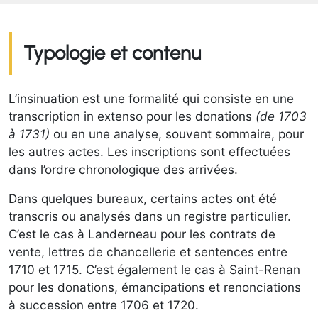
Typologie et contenu
L’insinuation est une formalité qui consiste en une
transcription in extenso pour les donations
(de 1703
à 1731)
ou en une analyse, souvent sommaire, pour
les autres actes. Les inscriptions sont effectuées
dans l’ordre chronologique des arrivées.
Dans quelques bureaux, certains actes ont été
transcris ou analysés dans un registre particulier.
C’est le cas à Landerneau pour les contrats de
vente, lettres de chancellerie et sentences entre
1710 et 1715. C’est également le cas à Saint-Renan
pour les donations, émancipations et renonciations
à succession entre 1706 et 1720.