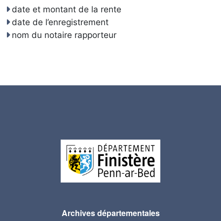
date et montant de la rente
date de l’enregistrement
nom du notaire rapporteur
Archives départementales