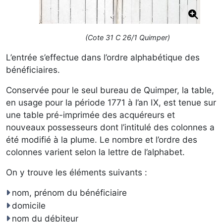
(Cote 31 C 26/1 Quimper)
L’entrée s’effectue dans l’ordre alphabétique des
bénéficiaires.
Conservée pour le seul bureau de Quimper, la table,
en usage pour la période 1771 à l’an IX, est tenue sur
une table pré-imprimée des acquéreurs et
nouveaux possesseurs dont l’intitulé des colonnes a
été modifié à la plume. Le nombre et l’ordre des
colonnes varient selon la lettre de l’alphabet.
On y trouve les éléments suivants :
nom, prénom du bénéficiaire
domicile
nom du débiteur