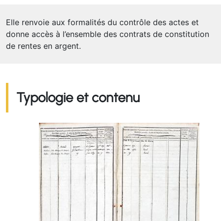
Elle renvoie aux formalités du contrôle des actes et
donne accès à l’ensemble des contrats de constitution
de rentes en argent.
Typologie et contenu