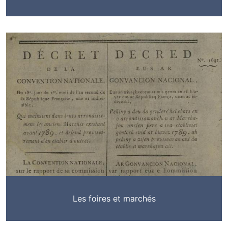
Les foires et marchés