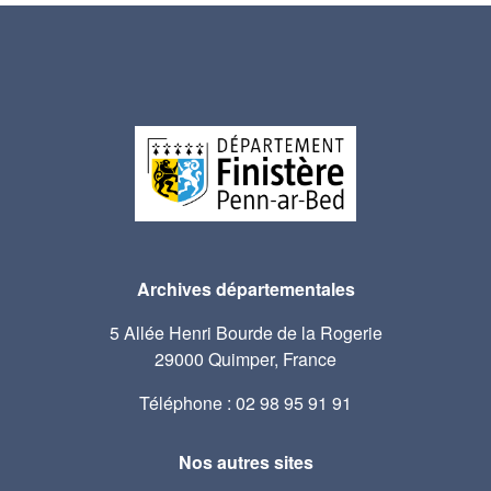
Archives départementales
5 Allée Henri Bourde de la Rogerie
29000 Quimper, France
Téléphone : 02 98 95 91 91
Nos autres sites