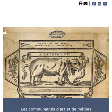
Les communautés d'art et de métiers