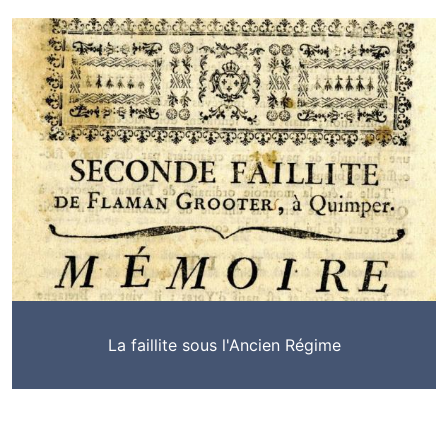
La faillite sous l'Ancien Régime