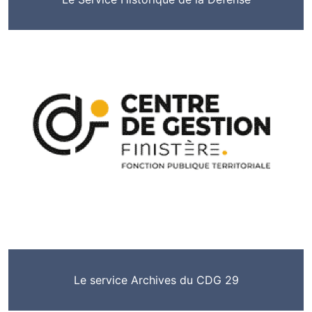
Le service Archives du CDG 29