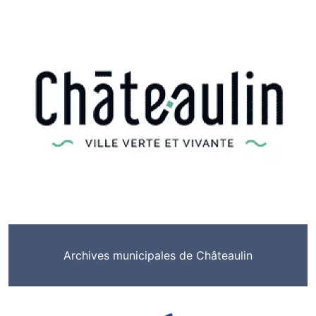
Archives municipales de Châteaulin