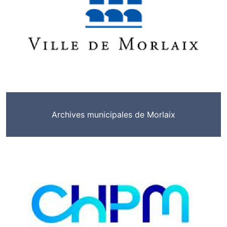
Archives municipales de Morlaix