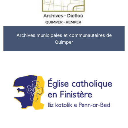
Archives municipales et communautaires de
Quimper