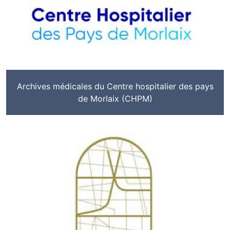
Archives médicales du Centre hospitalier des pays
de Morlaix (CHPM)