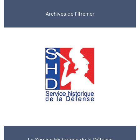
Archives de l'Ifremer
Le Service Historique de la Défense