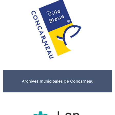
Archives municipales de Concarneau