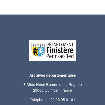
Archives départementales
5 Allée Henri Bourde de la Rogerie
29000 Quimper, France
Téléphone : 02 98 95 91 91