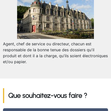
Agent, chef de service ou directeur, chacun est
responsable de la bonne tenue des dossiers qu'il
produit et dont il a la charge, qu'ils soient électroniques
et/ou papier.
Que souhaitez-vous faire ?