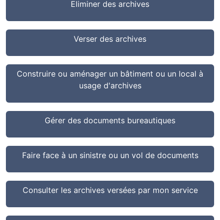
Eliminer des archives
Verser des archives
Construire ou aménager un bâtiment ou un local à
usage d'archives
Gérer des documents bureautiques
Faire face à un sinistre ou un vol de documents
Consulter les archives versées par mon service