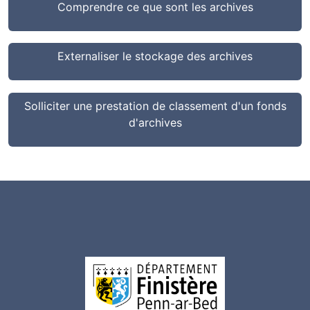
Comprendre ce que sont les archives
Externaliser le stockage des archives
Solliciter une prestation de classement d'un fonds
d'archives